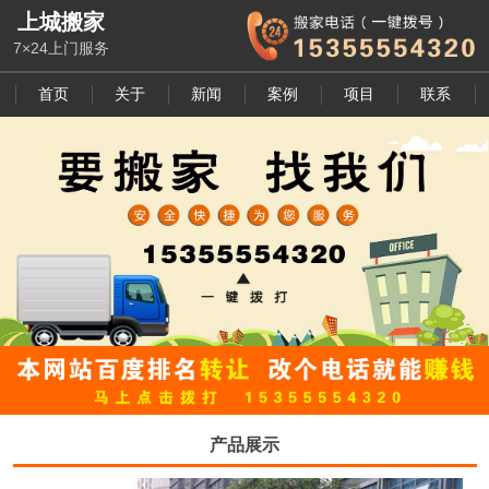
上城搬家
7×24上门服务
首页
关于
新闻
案例
项目
联系
产品展示